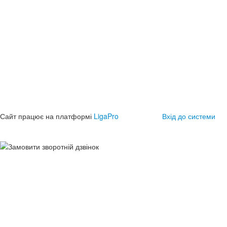
Сайт працює на платформі
LigaPro
Вхід до системи