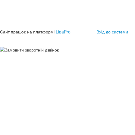
Сайт працює на платформі
LigaPro
Вхід до системи