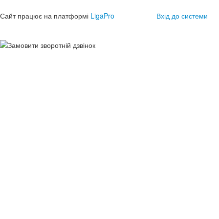
Сайт працює на платформі
LigaPro
Вхід до системи