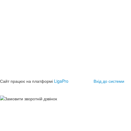
Сайт працює на платформі
LigaPro
Вхід до системи