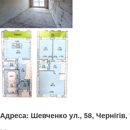
Адреса:
Шевченко ул., 58, Чернігів,