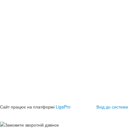
Сайт працює на платформі
LigaPro
Вхід до системи